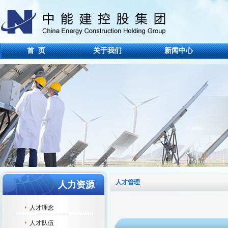
首 页
关于我们
新闻中心
人才管理
人力资源
人才理念
人才队伍