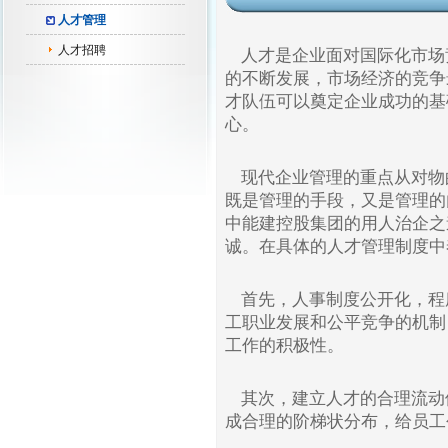
人才管理
人才招聘
人才是企业面对国际化市场
的不断发展，市场经济的竞争
才队伍可以奠定企业成功的基
心。
现代企业管理的重点从对物
既是管理的手段，又是管理的
中能建控股集团的用人治企之
诚。在具体的人才管理制度中
首先，人事制度公开化，程
工职业发展和公平竞争的机制
工作的积极性。
其次，建立人才的合理流动
成合理的阶梯状分布，给员工